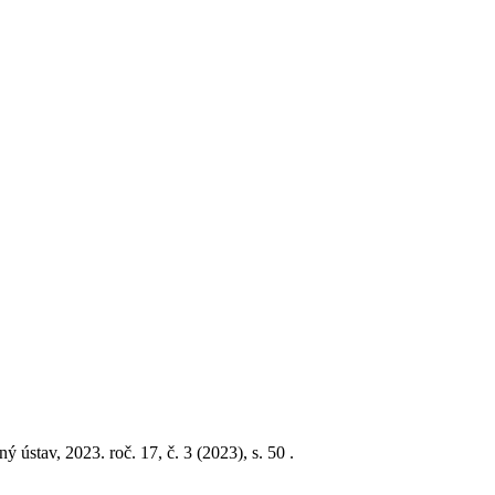
 ústav, 2023. roč. 17, č. 3 (2023), s. 50 .