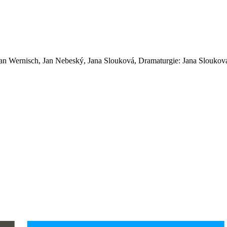
van Wernisch, Jan Nebeský, Jana Slouková, Dramaturgie: Jana Sloukov