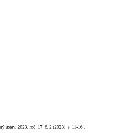
 ústav, 2023. roč. 17, č. 2 (2023), s. 11-16 .